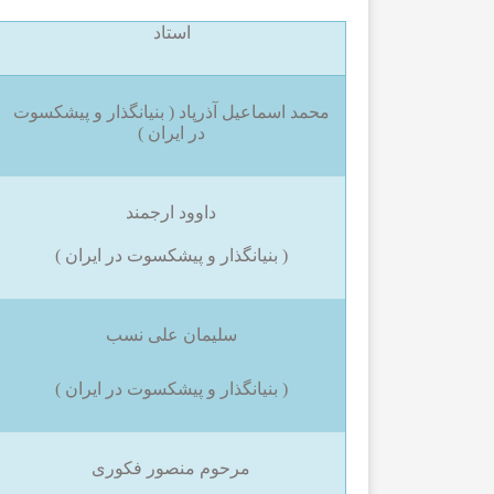
استاد
محمد اسماعیل آذرپاد ( بنیانگذار و پیشکسوت
در ایران )
داوود ارجمند
( بنیانگذار و پیشکسوت در ایران )
سلیمان علی نسب
( بنیانگذار و پیشکسوت در ایران )
مرحوم منصور فکوری