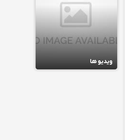
ویدیو ها
ویدیو ها