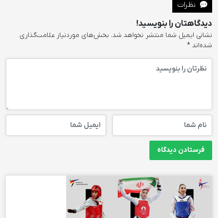
نظرات
دیدگاهتان را بنویسید!
نشانی ایمیل شما منتشر نخواهد شد.
بخش‌های موردنیاز علامت‌گذاری
شده‌اند
*