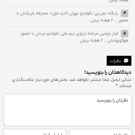
هفته پیش
پایگاه تمرینی تکواندو تهران کلید خورد؛ معارفه بازیکنان با
4
حضور ...
2 هفته پیش
آغاز دومین مرحله اردوی تیم ملی تکواندو مردان با حضور
5
هوگوپوشان ...
2 هفته پیش
نظرات
دیدگاهتان را بنویسید!
نشانی ایمیل شما منتشر نخواهد شد.
بخش‌های موردنیاز علامت‌گذاری
شده‌اند
*