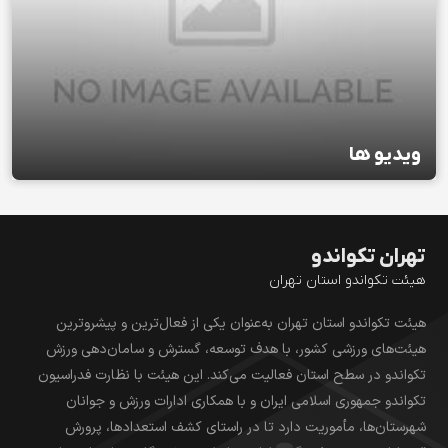
ویدیو ها
تهران تکواندو
هیئت تکواندو استان تهران
هیئت تکواندو استان تهران به‌عنوان یکی از فعال‌ترین و پیشروترین
هیئت‌های ورزشی کشور، با هدف توسعه، گسترش و سامان‌دهی ورزش
تکواندو در سطح استان فعالیت می‌کند. این هیئت با نظارت فدراسیون
تکواندو جمهوری اسلامی ایران و با همکاری ادارات ورزش و جوانان
شهرستان‌ها، مأموریت دارد تا در راستای کشف استعدادها، پرورش