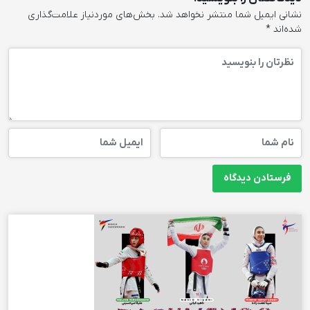
نشانی ایمیل شما منتشر نخواهد شد.
بخش‌های موردنیاز علامت‌گذاری
شده‌اند
*