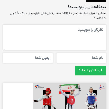
دیدگاهتان را بنویسید!
نشانی ایمیل شما منتشر نخواهد شد.
بخش‌های موردنیاز علامت‌گذاری
شده‌اند
*